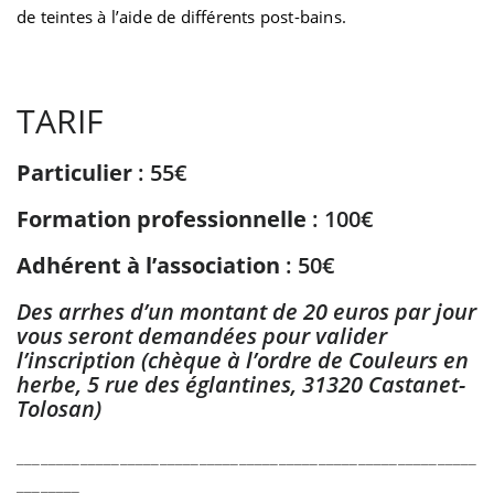
de teintes à l’aide de différents post-bains.
TARIF
Particulier
: 55€
Formation professionnelle
: 100€
Adhérent à l’association
: 50€
Des arrhes d’un montant de 20 euros par jour
vous seront demandées pour valider
l’inscription (chèque à l’ordre de Couleurs en
herbe, 5 rue des églantines, 31320 Castanet-
Tolosan)
__________________________________________________________
________