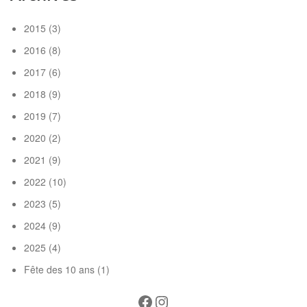
2015
(3)
2016
(8)
2017
(6)
2018
(9)
2019
(7)
2020
(2)
2021
(9)
2022
(10)
2023
(5)
2024
(9)
2025
(4)
Fête des 10 ans
(1)
Facebook
Instagram