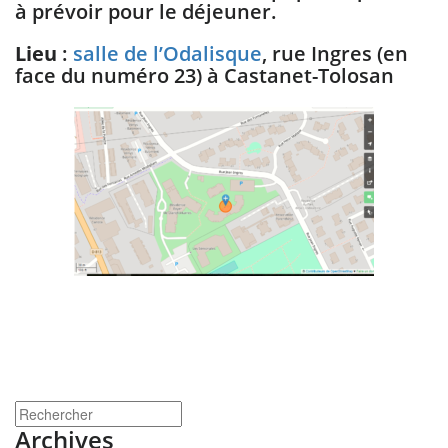
à prévoir pour le déjeuner.
Lieu
:
salle de l’Odalisque
, rue Ingres (en
face du numéro 23) à Castanet-Tolosan
Archives