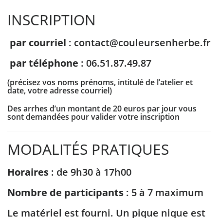
INSCRIPTION
par courriel
: contact@couleursenherbe.fr
par téléphone
: 06.51.87.49.87
(précisez vos noms prénoms, intitulé de l’atelier et
date, votre adresse courriel)
Des arrhes d’un montant de 20 euros par jour vous
sont demandées pour valider votre inscription
MODALITÉS PRATIQUES
Horaires
: de 9h30 à 17h00
Nombre de participants
: 5 à 7 maximum
Le matériel est fourni. Un pique nique est