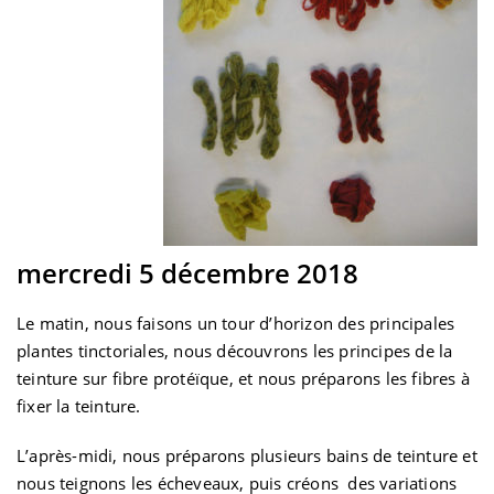
mercredi 5 décembre 2018
Le matin, nous faisons un tour d’horizon des principales
plantes tinctoriales, nous découvrons les principes de la
teinture sur fibre protéïque, et nous préparons les fibres à
fixer la teinture.
L’après-midi, nous préparons plusieurs bains de teinture et
nous teignons les écheveaux, puis créons des variations