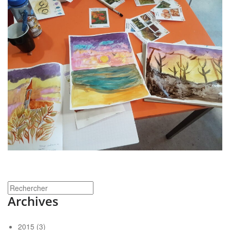
Archives
2015
(3)