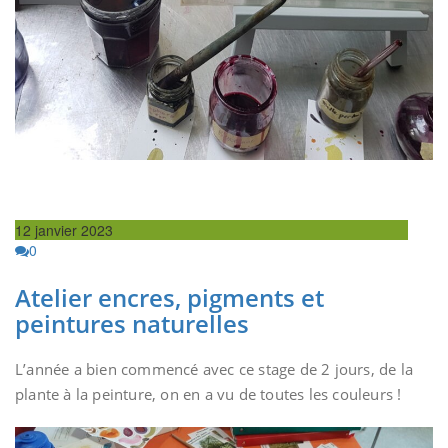
12 janvier 2023
0
Atelier encres, pigments et
peintures naturelles
L’année a bien commencé avec ce stage de 2 jours, de la
plante à la peinture, on en a vu de toutes les couleurs !