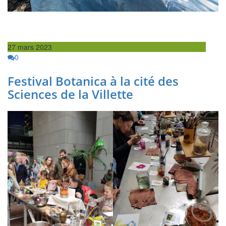
27 mars 2023
0
Festival Botanica à la cité des
Sciences de la Villette