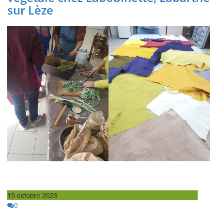
sur Lèze
15 octobre 2023
0