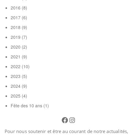
2016
(8)
2017
(6)
2018
(9)
2019
(7)
2020
(2)
2021
(9)
2022
(10)
2023
(5)
2024
(9)
2025
(4)
Fête des 10 ans
(1)
Facebook
Instagram
Pour nous soutenir et être au courant de notre actualités,