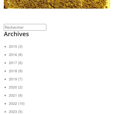
Archives
2015
(3)
2016
(8)
2017
(6)
2018
(9)
2019
(7)
2020
(2)
2021
(9)
2022
(10)
2023
(5)