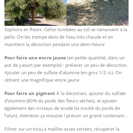
Sophora en fleurs. Celles tombées au sol se ramassent à la
pelle. On les trempe dans de l’eau très chaude et on
maintient la décoction pendant une demi-heure
Pour faire une encre jaune
(en petite quantité, dans un
pot de yaourt par exemple) : prélever un peu de décoction.
Ajouter un peu de sulfate d’alumine (en gros 1/2 cc). On
obtient une magnifique encre jaune
Pour faire un pigment
A la décoction, ajouter du sulfate
d’alumine (80% du poids des fleurs sèches), et ajouter
également des cristaux de soude (la moitié du poids de
l’alun), Attention ça mousse ! prévoir un grand contenant…
Filtrer sur un tissu à mailles assez serrées, récupérer la